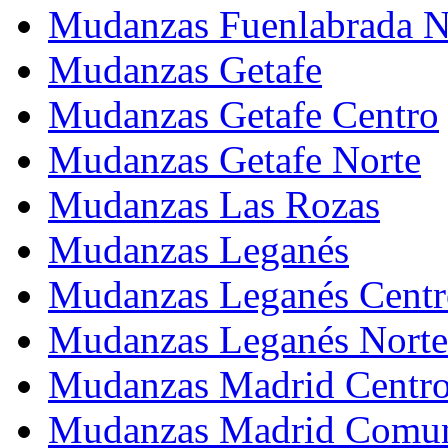
Mudanzas Fuenlabrada N
Mudanzas Getafe
Mudanzas Getafe Centro
Mudanzas Getafe Norte
Mudanzas Las Rozas
Mudanzas Leganés
Mudanzas Leganés Centr
Mudanzas Leganés Norte
Mudanzas Madrid Centr
Mudanzas Madrid Comu