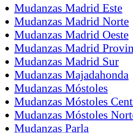
Mudanzas Madrid Este
Mudanzas Madrid Norte
Mudanzas Madrid Oeste
Mudanzas Madrid Provin
Mudanzas Madrid Sur
Mudanzas Majadahonda
Mudanzas Móstoles
Mudanzas Móstoles Cent
Mudanzas Móstoles Nort
Mudanzas Parla