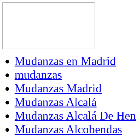
Mudanzas en Madrid
mudanzas
Mudanzas Madrid
Mudanzas Alcalá
Mudanzas Alcalá De Hen
Mudanzas Alcobendas