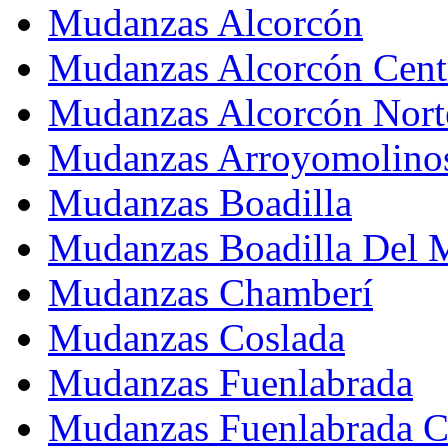
Mudanzas Alcorcón
Mudanzas Alcorcón Cent
Mudanzas Alcorcón Nort
Mudanzas Arroyomolino
Mudanzas Boadilla
Mudanzas Boadilla Del 
Mudanzas Chamberí
Mudanzas Coslada
Mudanzas Fuenlabrada
Mudanzas Fuenlabrada C