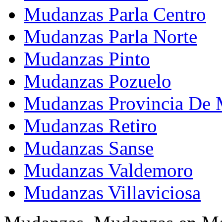
Mudanzas Parla Centro
Mudanzas Parla Norte
Mudanzas Pinto
Mudanzas Pozuelo
Mudanzas Provincia De 
Mudanzas Retiro
Mudanzas Sanse
Mudanzas Valdemoro
Mudanzas Villaviciosa